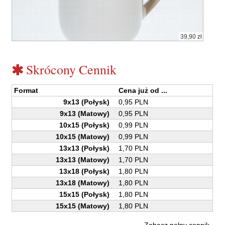
39,90 zł
Skrócony Cennik
Format
Cena już od ...
9x13 (Połysk)
0,95 PLN
9x13 (Matowy)
0,95 PLN
10x15 (Połysk)
0,99 PLN
10x15 (Matowy)
0,99 PLN
13x13 (Połysk)
1,70 PLN
13x13 (Matowy)
1,70 PLN
13x18 (Połysk)
1,80 PLN
13x18 (Matowy)
1,80 PLN
15x15 (Połysk)
1,80 PLN
15x15 (Matowy)
1,80 PLN